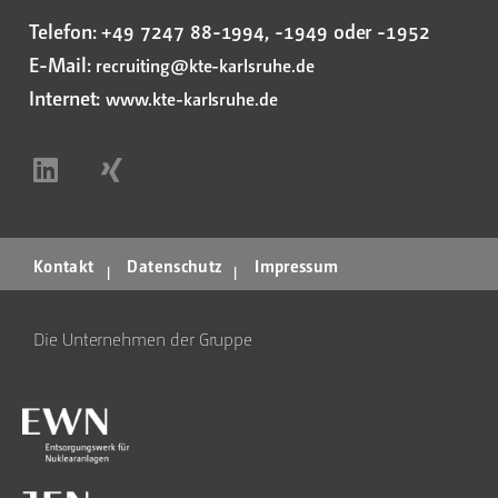
Telefon: +49 7247 88-1994, -1949 oder -1952
E-Mail:
recruiting@kte-karlsruhe.de
Internet:
www.kte-karlsruhe.de
Kontakt
Datenschutz
Impressum
Die Unternehmen der Gruppe