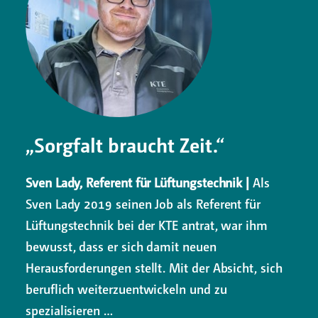
„Sorgfalt braucht Zeit.“
Sven Lady, Referent für Lüftungstechnik |
Als
Sven Lady 2019 seinen Job als Referent für
Lüftungstechnik bei der KTE antrat, war ihm
bewusst, dass er sich damit neuen
Herausforderungen stellt. Mit der Absicht, sich
beruflich weiterzuentwickeln und zu
spezialisieren …