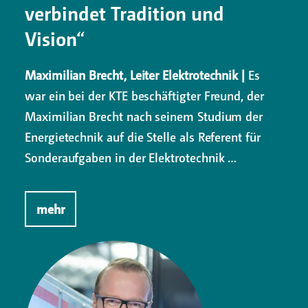
verbindet Tradition und
Vision“
Maximilian Brecht, Leiter Elektrotechnik |
Es
war ein bei der KTE beschäftigter Freund, der
Maximilian Brecht nach seinem Studium der
Energietechnik auf die Stelle als Referent für
Sonderaufgaben in der Elektrotechnik …
mehr