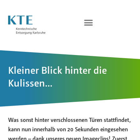
Kleiner Blick hinter die
Kulissen...
Was sonst hinter verschlossenen Türen stattfindet,
kann nun innerhalb von 20 Sekunden eingesehen
werden – dank unseres neuen Imageclips! Zuerst