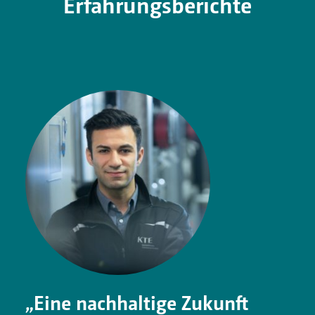
Erfahrungsberichte
„Eine nachhaltige Zukunft