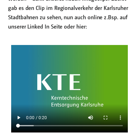
gab es den Clip im Regionalverkehr der Karlsruher
Stadtbahnen zu sehen, nun auch online z.Bsp. auf
unserer Linked In Seite oder hier: