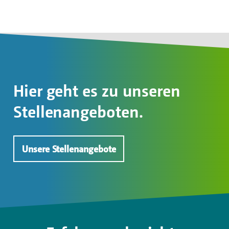
Hier geht es zu unseren
Stellenangeboten.
Unsere Stellenangebote